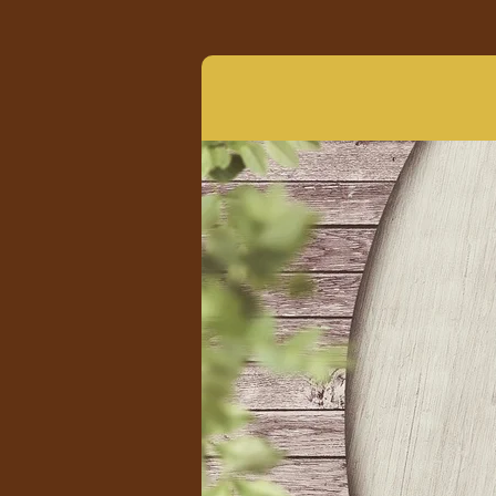
Zum
Hauptinhalt
springen