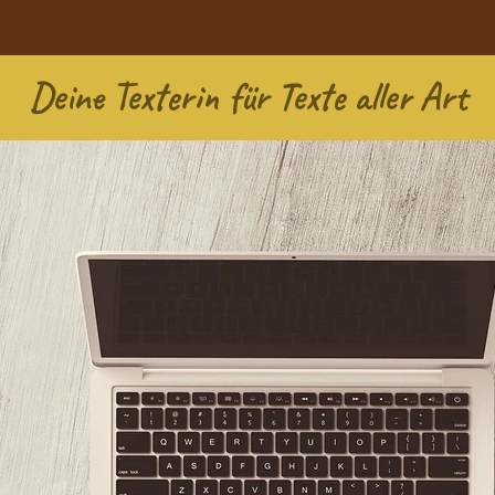
Deine Texterin für Texte aller Art