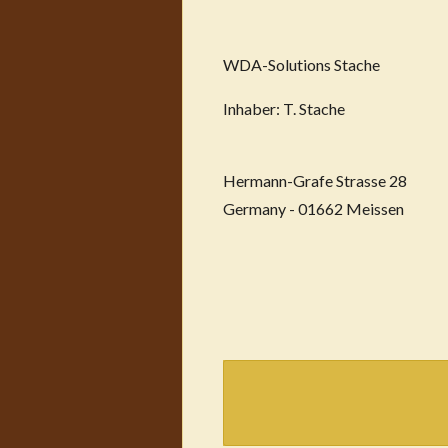
WDA-Solutions Stache
Inhaber: T. Stache
Hermann-Grafe Strasse 28
Germany - 01662 Meissen