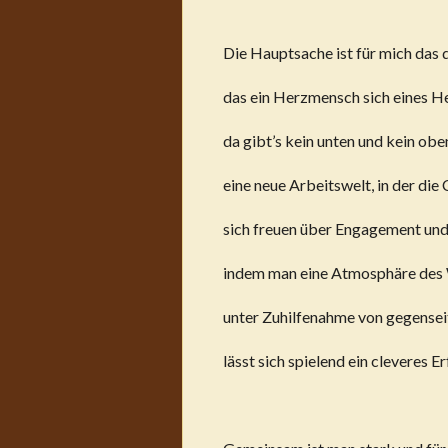
Die Hauptsache ist für mich das
das ein Herzmensch sich eines 
da gibt’s kein unten und kein obe
eine neue Arbeitswelt, in der die
sich freuen über Engagement und
indem man eine Atmosphäre des 
unter Zuhilfenahme von gegense
lässt sich spielend ein cleveres 