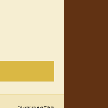
Mit Unterstützung von
Webador