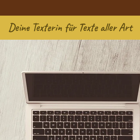
Deine Texterin für Texte aller Art