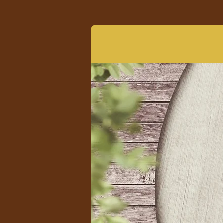
Zum
Hauptinhalt
springen