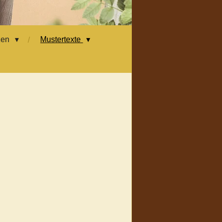
zen
Mustertexte